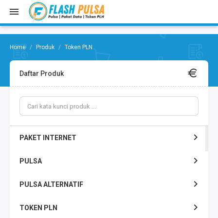
Produk
Token PLN
Daftar Produk
PAKET INTERNET
PULSA
PULSA ALTERNATIF
TOKEN PLN