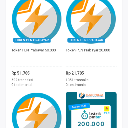
TOKEN PLN PRABAYAR
TOKEN PLN PRABAYAR
Token PLN Prabayar 50.000
Token PLN Prabayar 20.000
Rp 51.785
Rp 21.785
602 transaksi
1351 transaksi
0 testimonial
0 testimonial