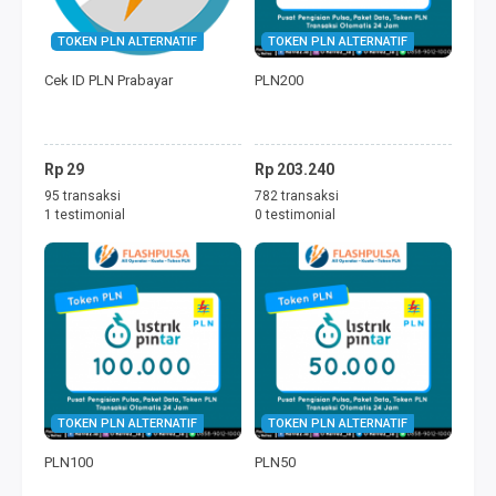
TOKEN PLN ALTERNATIF
TOKEN PLN ALTERNATIF
Cek ID PLN Prabayar
PLN200
Rp 29
Rp 203.240
95 transaksi
782 transaksi
1 testimonial
0 testimonial
TOKEN PLN ALTERNATIF
TOKEN PLN ALTERNATIF
PLN100
PLN50