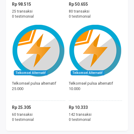
Rp 98.515
Rp 50.655
25 transaksi
80 transaksi
0 testimonial
0 testimonial
Telkomsel Alternatif
Telkomsel Alternatif
Telkomsel pulsa alternatif
Telkomsel pulsa alternatif
25.000
10.000
Rp 25.305
Rp 10.333
60 transaksi
142 transaksi
0 testimonial
0 testimonial