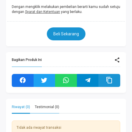
Dengan mengklik melakukan pembelian berarti kamu sudah setuju
dengan
Syarat dan Ketentuan
yang berlaku.
Beli Sekarang
Bagikan Produk Ini
Riwayat (0)
Testimonial (0)
Tidak ada riwayat transaksi