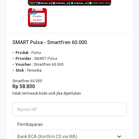
SMART Pulsa - Smartfren 60.000
Produk :
Pulsa
Provider :
SMART Pulsa
Voucher :
Smartfren 60.000
Stok :
Tersedia
Smartfren 60.000
Rp 58.830
tidak termasuk kode unik jika diperlukan
Nomor HP
Pembayaran