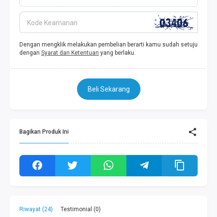
Kode Keamanan
Dengan mengklik melakukan pembelian berarti kamu sudah setuju
dengan
Syarat dan Ketentuan
yang berlaku.
Beli Sekarang
Bagikan Produk Ini
Riwayat (24)
Testimonial (0)