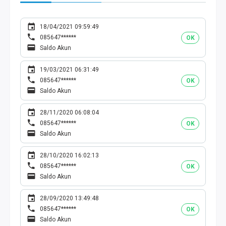
18/04/2021 09:59:49
085647******
OK
Saldo Akun
19/03/2021 06:31:49
085647******
OK
Saldo Akun
28/11/2020 06:08:04
085647******
OK
Saldo Akun
28/10/2020 16:02:13
085647******
OK
Saldo Akun
28/09/2020 13:49:48
085647******
OK
Saldo Akun