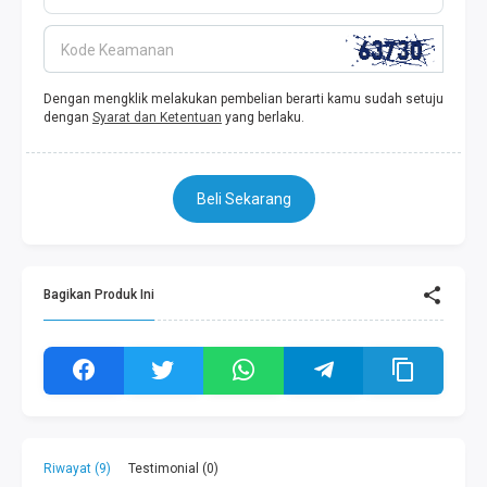
Kode Keamanan
Dengan mengklik melakukan pembelian berarti kamu sudah setuju
dengan
Syarat dan Ketentuan
yang berlaku.
Beli Sekarang
Bagikan Produk Ini
Riwayat (9)
Testimonial (0)