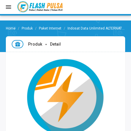
Produk
Paket Internet
Indosat Data Unlimited ALTERNATIF
Produk
Detail