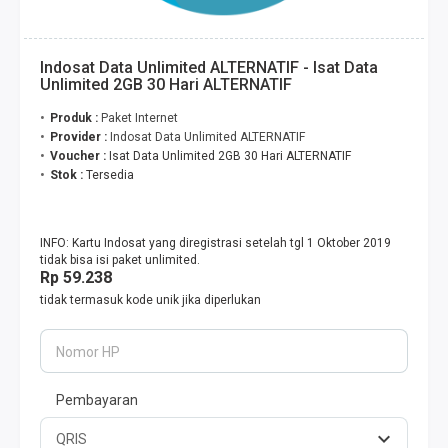
Indosat Data Unlimited ALTERNATIF - Isat Data
Unlimited 2GB 30 Hari ALTERNATIF
Produk :
Paket Internet
Provider :
Indosat Data Unlimited ALTERNATIF
Voucher :
Isat Data Unlimited 2GB 30 Hari ALTERNATIF
Stok :
Tersedia
INFO: Kartu Indosat yang diregistrasi setelah tgl 1 Oktober 2019
tidak bisa isi paket unlimited.
Rp 59.238
tidak termasuk kode unik jika diperlukan
Nomor HP
Pembayaran