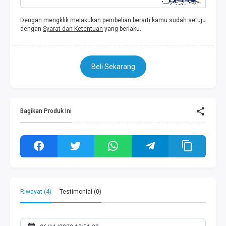
Dengan mengklik melakukan pembelian berarti kamu sudah setuju
dengan
Syarat dan Ketentuan
yang berlaku.
Beli Sekarang
Bagikan Produk Ini
Riwayat (4)
Testimonial (0)