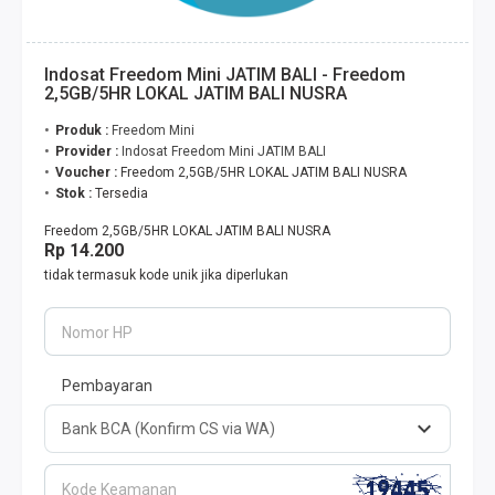
Indosat Freedom Mini JATIM BALI - Freedom
2,5GB/5HR LOKAL JATIM BALI NUSRA
Produk :
Freedom Mini
Provider :
Indosat Freedom Mini JATIM BALI
Voucher :
Freedom 2,5GB/5HR LOKAL JATIM BALI NUSRA
Stok :
Tersedia
Freedom 2,5GB/5HR LOKAL JATIM BALI NUSRA
Rp 14.200
tidak termasuk kode unik jika diperlukan
Nomor HP
Pembayaran
Kode Keamanan