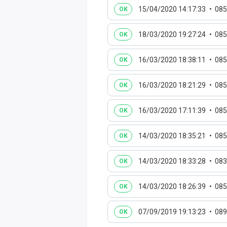
15/04/2020 14:17:33
085
OK
18/03/2020 19:27:24
085
OK
16/03/2020 18:38:11
085
OK
16/03/2020 18:21:29
085
OK
16/03/2020 17:11:39
085
OK
14/03/2020 18:35:21
085
OK
14/03/2020 18:33:28
083
OK
14/03/2020 18:26:39
085
OK
07/09/2019 19:13:23
089
OK