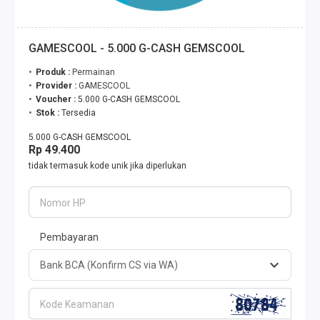
GAMESCOOL - 5.000 G-CASH GEMSCOOL
Produk :
Permainan
Provider :
GAMESCOOL
Voucher :
5.000 G-CASH GEMSCOOL
Stok :
Tersedia
5.000 G-CASH GEMSCOOL
Rp 49.400
tidak termasuk kode unik jika diperlukan
Nomor HP
Pembayaran
Kode Keamanan