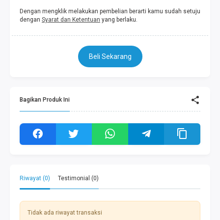
Dengan mengklik melakukan pembelian berarti kamu sudah setuju
dengan
Syarat dan Ketentuan
yang berlaku.
Beli Sekarang
Bagikan Produk Ini
Riwayat (0)
Testimonial (0)
Tidak ada riwayat transaksi