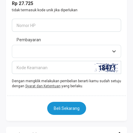
Rp 27.725
tidak termasuk kode unik jika diperlukan
Nomor HP
Pembayaran
Kode Keamanan
Dengan mengklik melakukan pembelian berarti kamu sudah setuju
dengan
Syarat dan Ketentuan
yang berlaku.
Beli Sekarang