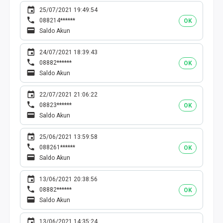
25/07/2021 19:49:54
088214******
OK
Saldo Akun
24/07/2021 18:39:43
08882******
OK
Saldo Akun
22/07/2021 21:06:22
08823******
OK
Saldo Akun
25/06/2021 13:59:58
088261******
OK
Saldo Akun
13/06/2021 20:38:56
08882******
OK
Saldo Akun
13/06/2021 14:35:24