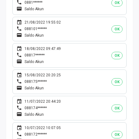
0881******
OK
Saldo Akun
21/08/2022 19:55:02
088101******
OK
Saldo Akun
18/08/2022 09:47:49
08817******
OK
Saldo Akun
15/08/2022 20:20:25
088175******
OK
Saldo Akun
11/07/2022 20:44:20
088174******
OK
Saldo Akun
10/07/2022 10:07:05
088172******
OK