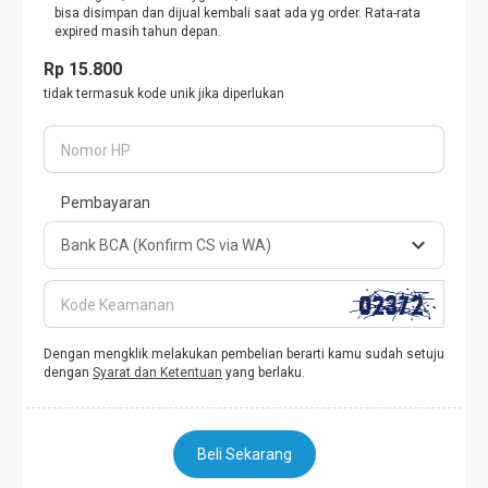
bisa disimpan dan dijual kembali saat ada yg order. Rata-rata
expired masih tahun depan.
Rp 15.800
tidak termasuk kode unik jika diperlukan
Nomor HP
Pembayaran
Kode Keamanan
Dengan mengklik melakukan pembelian berarti kamu sudah setuju
dengan
Syarat dan Ketentuan
yang berlaku.
Beli Sekarang