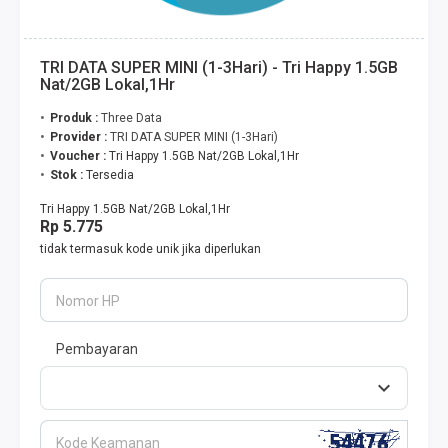
TRI DATA SUPER MINI (1-3Hari) - Tri Happy 1.5GB
Nat/2GB Lokal,1Hr
Produk :
Three Data
Provider :
TRI DATA SUPER MINI (1-3Hari)
Voucher :
Tri Happy 1.5GB Nat/2GB Lokal,1Hr
Stok :
Tersedia
Tri Happy 1.5GB Nat/2GB Lokal,1Hr
Rp 5.775
tidak termasuk kode unik jika diperlukan
Nomor HP
Pembayaran
Kode Keamanan