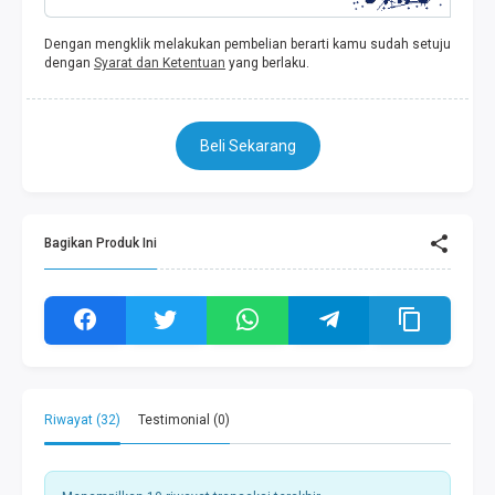
Dengan mengklik melakukan pembelian berarti kamu sudah setuju
dengan
Syarat dan Ketentuan
yang berlaku.
Beli Sekarang
Bagikan Produk Ini
Riwayat (32)
Testimonial (0)