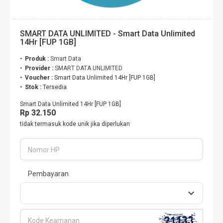
SMART DATA UNLIMITED - Smart Data Unlimited
14Hr [FUP 1GB]
Produk :
Smart Data
Provider :
SMART DATA UNLIMITED
Voucher :
Smart Data Unlimited 14Hr [FUP 1GB]
Stok :
Tersedia
Smart Data Unlimited 14Hr [FUP 1GB]
Rp 32.150
tidak termasuk kode unik jika diperlukan
Nomor HP
Pembayaran
Kode Keamanan