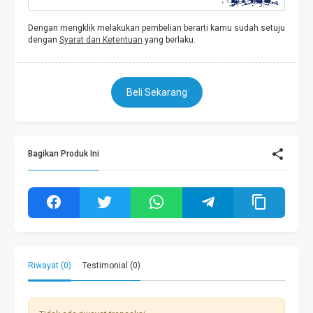
Dengan mengklik melakukan pembelian berarti kamu sudah setuju
dengan
Syarat dan Ketentuan
yang berlaku.
Beli Sekarang
Bagikan Produk Ini
Riwayat (0)
Testimonial (0)