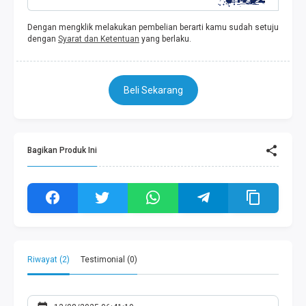
Dengan mengklik melakukan pembelian berarti kamu sudah setuju
dengan
Syarat dan Ketentuan
yang berlaku.
Beli Sekarang
Bagikan Produk Ini
Riwayat (2)
Testimonial (0)