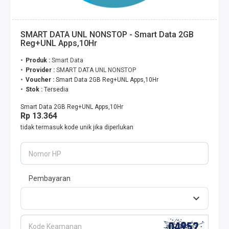
SMART DATA UNL NONSTOP - Smart Data 2GB
Reg+UNL Apps,10Hr
Produk :
Smart Data
Provider :
SMART DATA UNL NONSTOP
Voucher :
Smart Data 2GB Reg+UNL Apps,10Hr
Stok :
Tersedia
Smart Data 2GB Reg+UNL Apps,10Hr
Rp 13.364
tidak termasuk kode unik jika diperlukan
Nomor HP
Pembayaran
Kode Keamanan