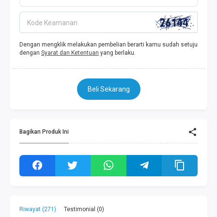
Kode Keamanan
Dengan mengklik melakukan pembelian berarti kamu sudah setuju
dengan
Syarat dan Ketentuan
yang berlaku.
Beli Sekarang
Bagikan Produk Ini
Riwayat (271)
Testimonial (0)