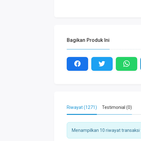
Bagikan Produk Ini
Riwayat (1271)
Testimonial (0)
Menampilkan 10 riwayat transaksi t