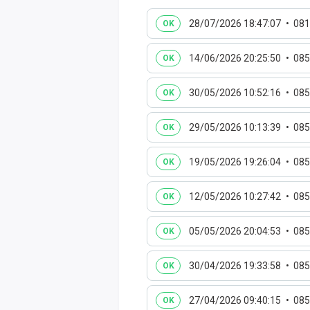
28/07/2026 18:47:07
081
OK
14/06/2026 20:25:50
085
OK
30/05/2026 10:52:16
085
OK
29/05/2026 10:13:39
085
OK
19/05/2026 19:26:04
085
OK
12/05/2026 10:27:42
085
OK
05/05/2026 20:04:53
085
OK
30/04/2026 19:33:58
085
OK
27/04/2026 09:40:15
085
OK