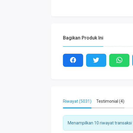
Bagikan Produk Ini
Riwayat (5031)
Testimonial (4)
Menampilkan 10 riwayat transaksi t