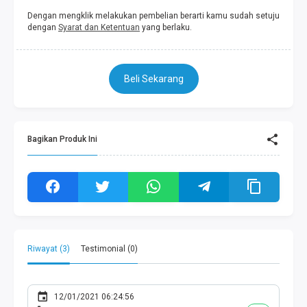
Dengan mengklik melakukan pembelian berarti kamu sudah setuju
dengan
Syarat dan Ketentuan
yang berlaku.
Beli Sekarang
Bagikan Produk Ini
Riwayat (3)
Testimonial (0)
12/01/2021 06:24:56