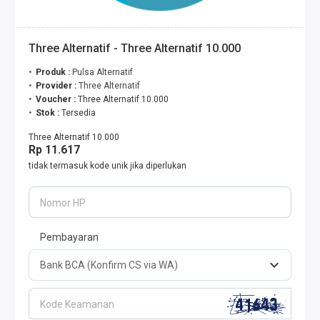
Three Alternatif - Three Alternatif 10.000
Produk :
Pulsa Alternatif
Provider :
Three Alternatif
Voucher :
Three Alternatif 10.000
Stok :
Tersedia
Three Alternatif 10.000
Rp 11.617
tidak termasuk kode unik jika diperlukan
Nomor HP
Pembayaran
Kode Keamanan