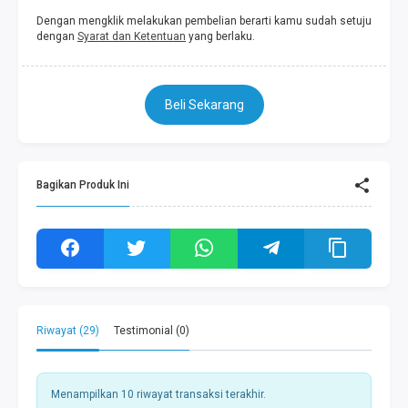
Dengan mengklik melakukan pembelian berarti kamu sudah setuju
dengan
Syarat dan Ketentuan
yang berlaku.
Beli Sekarang
Bagikan Produk Ini
Riwayat (29)
Testimonial (0)
Menampilkan 10 riwayat transaksi terakhir.