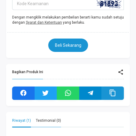
Kode Keamanan
Dengan mengklik melakukan pembelian berarti kamu sudah setuju
dengan
Syarat dan Ketentuan
yang berlaku.
Beli Sekarang
Bagikan Produk Ini
Riwayat (1)
Testimonial (0)