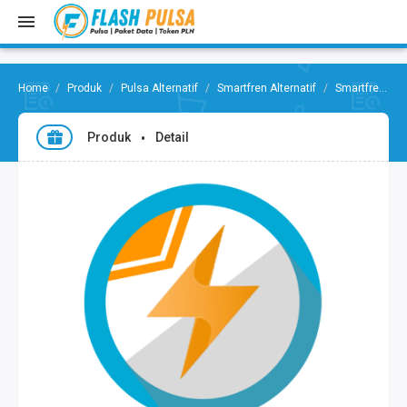
Produk
Pulsa Alternatif
Smartfren Alternatif
Smartfren Pulsa Alternatif 30.000
Produk
Detail