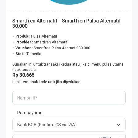
Smartfren Alternatif - Smartfren Pulsa Alternatif
30.000
Produk :
Pulsa Alternatif
Provider :
Smartfren Alternatif
Voucher :
Smartfren Pulsa Alternatif 30.000
Stok :
Tersedia
Gunakan ini untuk transaksi kedua atau jika di menu pulsa utama
tidak tersedia.
Rp 30.665
tidak termasuk kode unik jika diperlukan
Nomor HP
Pembayaran