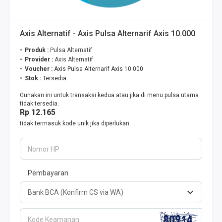
Axis Alternatif - Axis Pulsa Alternarif Axis 10.000
Produk :
Pulsa Alternatif
Provider :
Axis Alternatif
Voucher :
Axis Pulsa Alternarif Axis 10.000
Stok :
Tersedia
Gunakan ini untuk transaksi kedua atau jika di menu pulsa utama
tidak tersedia.
Rp 12.165
tidak termasuk kode unik jika diperlukan
Nomor HP
Pembayaran
Kode Keamanan