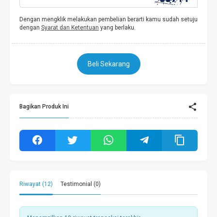
Dengan mengklik melakukan pembelian berarti kamu sudah setuju
dengan
Syarat dan Ketentuan
yang berlaku.
Beli Sekarang
Bagikan Produk Ini
Riwayat (12)
Testimonial (0)