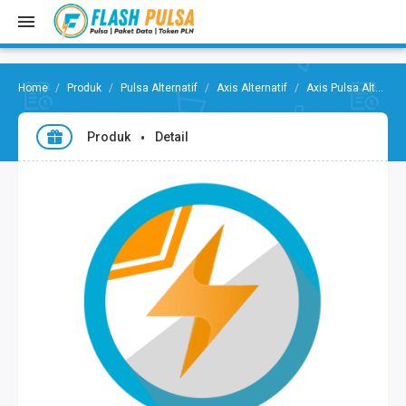
Produk
Pulsa Alternatif
Axis Alternatif
Axis Pulsa Alternarif Axis 10.000
Produk
Detail