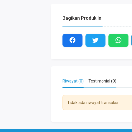
Bagikan Produk Ini
Riwayat (0)
Testimonial (0)
Tidak ada riwayat transaksi