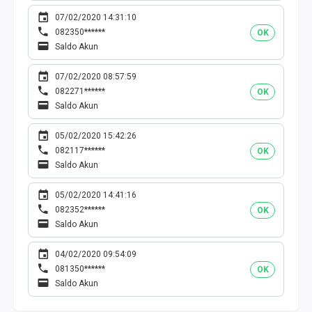
07/02/2020 14:31:10
082350******
OK
Saldo Akun
07/02/2020 08:57:59
082271******
OK
Saldo Akun
05/02/2020 15:42:26
082117******
OK
Saldo Akun
05/02/2020 14:41:16
082352******
OK
Saldo Akun
04/02/2020 09:54:09
081350******
OK
Saldo Akun