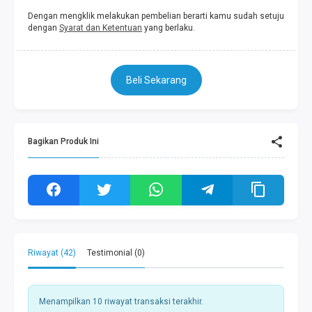
Dengan mengklik melakukan pembelian berarti kamu sudah setuju
dengan
Syarat dan Ketentuan
yang berlaku.
Beli Sekarang
Bagikan Produk Ini
Riwayat (42)
Testimonial (0)
Menampilkan 10 riwayat transaksi terakhir.