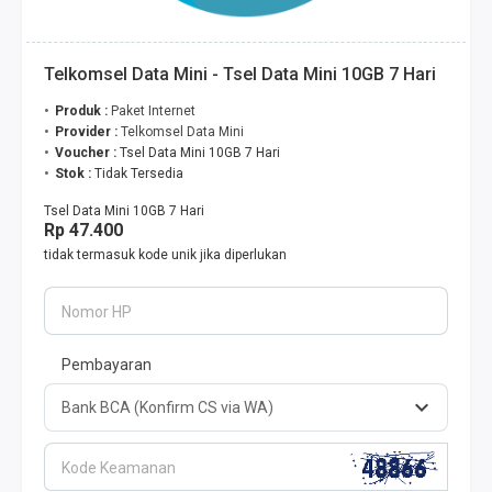
Telkomsel Data Mini - Tsel Data Mini 10GB 7 Hari
Produk :
Paket Internet
Provider :
Telkomsel Data Mini
Voucher :
Tsel Data Mini 10GB 7 Hari
Stok :
Tidak Tersedia
Tsel Data Mini 10GB 7 Hari
Rp 47.400
tidak termasuk kode unik jika diperlukan
Nomor HP
Pembayaran
Kode Keamanan