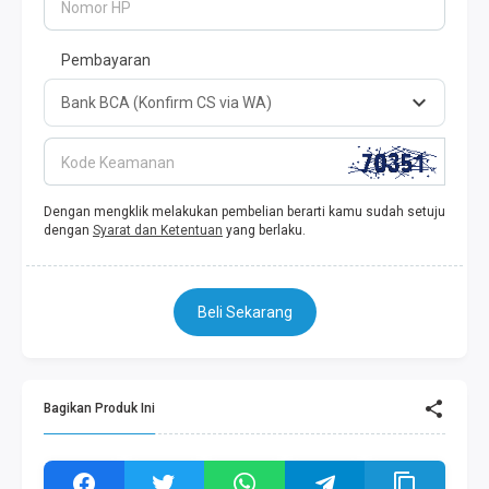
Nomor HP
Pembayaran
Kode Keamanan
Dengan mengklik melakukan pembelian berarti kamu sudah setuju
dengan
Syarat dan Ketentuan
yang berlaku.
Beli Sekarang
Bagikan Produk Ini