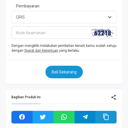
Pembayaran
Kode Keamanan
Dengan mengklik melakukan pembelian berarti kamu sudah setuju
dengan
Syarat dan Ketentuan
yang berlaku.
Beli Sekarang
Bagikan Produk Ini