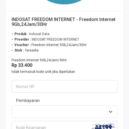
INDOSAT FREEDOM INTERNET - Freedom Internet
9Gb,24Jam/30Hr
Produk :
Indosat Data
Provider :
INDOSAT FREEDOM INTERNET
Voucher :
Freedom Internet 9Gb,24Jam/30Hr
Stok :
Tersedia
Freedom Internet 9Gb,24Jam/30Hr
Rp 33.400
tidak termasuk kode unik jika diperlukan
Nomor HP
Pembayaran
Kode Keamanan