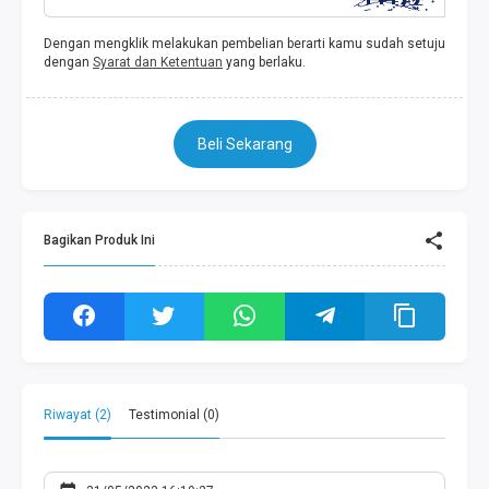
Dengan mengklik melakukan pembelian berarti kamu sudah setuju
dengan
Syarat dan Ketentuan
yang berlaku.
Beli Sekarang
Bagikan Produk Ini
Riwayat (2)
Testimonial (0)