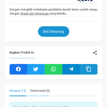
Dengan mengklik melakukan pembelian berarti kamu sudah setuju
dengan
Syarat dan Ketentuan
yang berlaku.
Beli Sekarang
Bagikan Produk Ini
Riwayat (13)
Testimonial (0)