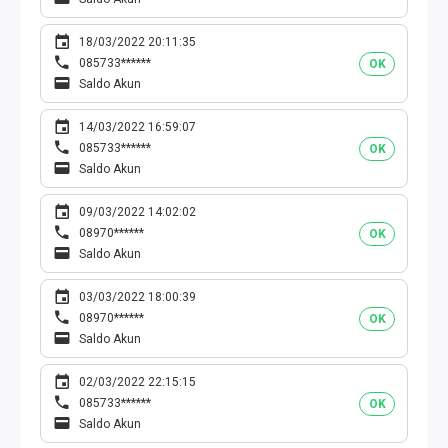
18/03/2022 20:11:35
085733******
OK
Saldo Akun
14/03/2022 16:59:07
085733******
OK
Saldo Akun
09/03/2022 14:02:02
08970******
OK
Saldo Akun
03/03/2022 18:00:39
08970******
OK
Saldo Akun
02/03/2022 22:15:15
085733******
OK
Saldo Akun