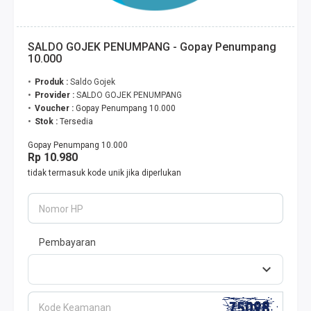
SALDO GOJEK PENUMPANG - Gopay Penumpang
10.000
Produk :
Saldo Gojek
Provider :
SALDO GOJEK PENUMPANG
Voucher :
Gopay Penumpang 10.000
Stok :
Tersedia
Gopay Penumpang 10.000
Rp 10.980
tidak termasuk kode unik jika diperlukan
Nomor HP
Pembayaran
Kode Keamanan