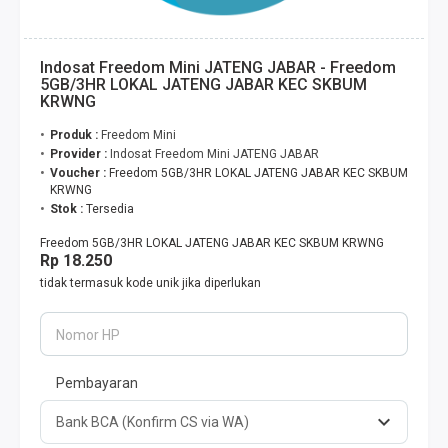
Indosat Freedom Mini JATENG JABAR - Freedom
5GB/3HR LOKAL JATENG JABAR KEC SKBUM
KRWNG
Produk :
Freedom Mini
Provider :
Indosat Freedom Mini JATENG JABAR
Voucher :
Freedom 5GB/3HR LOKAL JATENG JABAR KEC SKBUM
KRWNG
Stok :
Tersedia
Freedom 5GB/3HR LOKAL JATENG JABAR KEC SKBUM KRWNG
Rp 18.250
tidak termasuk kode unik jika diperlukan
Nomor HP
Pembayaran