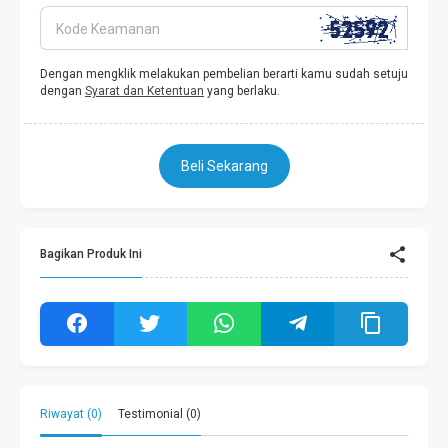
Kode Keamanan
Dengan mengklik melakukan pembelian berarti kamu sudah setuju
dengan
Syarat dan Ketentuan
yang berlaku.
Beli Sekarang
Bagikan Produk Ini
Riwayat (0)
Testimonial (0)