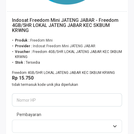
Indosat Freedom Mini JATENG JABAR - Freedom
4GB/5HR LOKAL JATENG JABAR KEC SKBUM
KRWNG
Produk :
Freedom Mini
Provider :
Indosat Freedom Mini JATENG JABAR
Voucher :
Freedom 4GB/5HR LOKAL JATENG JABAR KEC SKBUM
KRWNG
Stok :
Tersedia
Freedom 4GB/5HR LOKAL JATENG JABAR KEC SKBUM KRWNG
Rp 15.750
tidak termasuk kode unik jika diperlukan
Nomor HP
Pembayaran