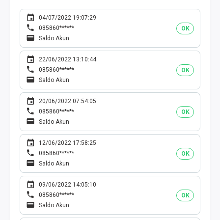
04/07/2022 19:07:29
085860******
OK
Saldo Akun
22/06/2022 13:10:44
085860******
OK
Saldo Akun
20/06/2022 07:54:05
085860******
OK
Saldo Akun
12/06/2022 17:58:25
085860******
OK
Saldo Akun
09/06/2022 14:05:10
085860******
OK
Saldo Akun