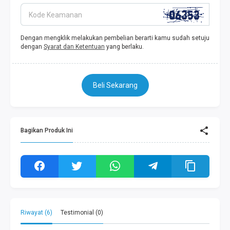
Kode Keamanan
Dengan mengklik melakukan pembelian berarti kamu sudah setuju
dengan
Syarat dan Ketentuan
yang berlaku.
Beli Sekarang
Bagikan Produk Ini
Riwayat (6)
Testimonial (0)