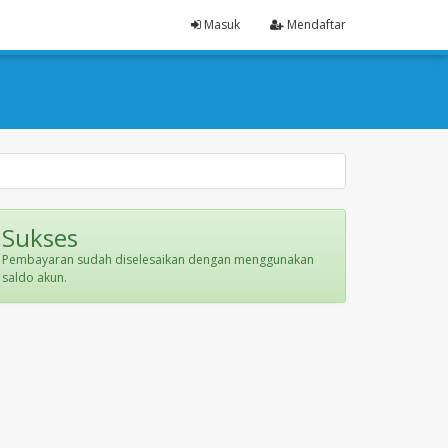
Masuk
Mendaftar
Sukses
Pembayaran sudah diselesaikan dengan menggunakan
saldo akun.