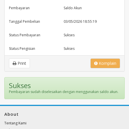
Pembayaran
Saldo Akun
Tanggal Pembelian
03/05/2026 18:55:19
Status Pembayaran
Sukses
Status Pengisian
Sukses
Print
Komplain
Sukses
Pembayaran sudah diselesaikan dengan menggunakan saldo akun.
About
Tentang Kami