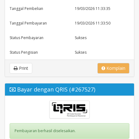
Tanggal Pembelian
19/03/2026 11:33:35
Tanggal Pembayaran
19/03/2026 11:33:50
Status Pembayaran
Sukses
Status Pengisian
Sukses
Print
Komplain
Bayar dengan QRIS (#267527)
Pembayaran berhasil diselesaikan.