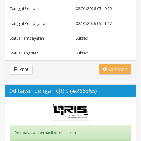
Tanggal Pembelian
02/01/2026 05:40:25
Tanggal Pembayaran
02/01/2026 05:41:17
Status Pembayaran
Sukses
Status Pengisian
Sukses
Print
Komplain
Bayar dengan QRIS (#266355)
Pembayaran berhasil diselesaikan.