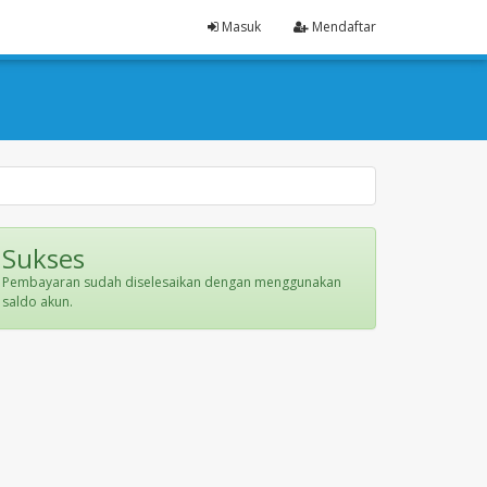
Masuk
Mendaftar
Sukses
Pembayaran sudah diselesaikan dengan menggunakan
saldo akun.