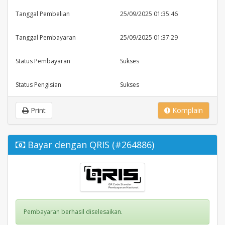
Tanggal Pembelian
25/09/2025 01:35:46
Tanggal Pembayaran
25/09/2025 01:37:29
Status Pembayaran
Sukses
Status Pengisian
Sukses
Print
Komplain
Bayar dengan QRIS (#264886)
Pembayaran berhasil diselesaikan.