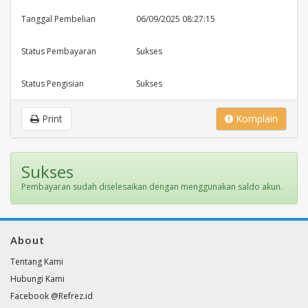
Tanggal Pembelian
06/09/2025 08:27:15
Status Pembayaran
Sukses
Status Pengisian
Sukses
Print
Komplain
Sukses
Pembayaran sudah diselesaikan dengan menggunakan saldo akun.
About
Tentang Kami
Hubungi Kami
Facebook @Refrez.id