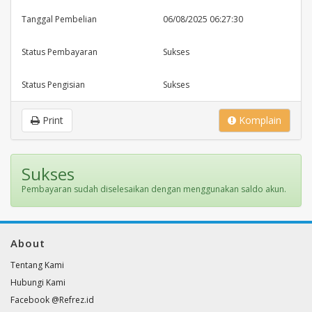
Tanggal Pembelian
06/08/2025 06:27:30
Status Pembayaran
Sukses
Status Pengisian
Sukses
Print
Komplain
Sukses
Pembayaran sudah diselesaikan dengan menggunakan saldo akun.
About
Tentang Kami
Hubungi Kami
Facebook @Refrez.id