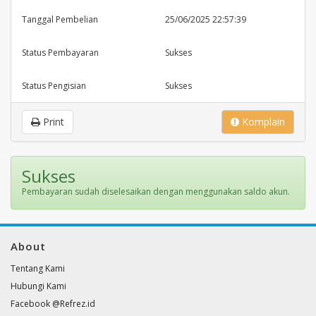
Tanggal Pembelian
25/06/2025 22:57:39
Status Pembayaran
Sukses
Status Pengisian
Sukses
Print
Komplain
Sukses
Pembayaran sudah diselesaikan dengan menggunakan saldo akun.
About
Tentang Kami
Hubungi Kami
Facebook @Refrez.id