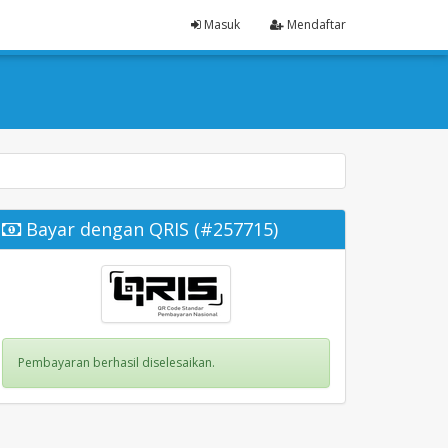
Masuk
Mendaftar
Bayar dengan QRIS (#257715)
Pembayaran berhasil diselesaikan.