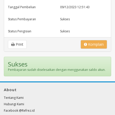
Tanggal Pembelian
09/12/2023 12:51:43
Status Pembayaran
Sukses
Status Pengisian
Sukses
Print
Komplain
Sukses
Pembayaran sudah diselesaikan dengan menggunakan saldo akun.
About
Tentang Kami
Hubungi Kami
Facebook @Refrez.id