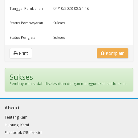
Tanggal Pembelian
04/10/2023 08:54:48
Status Pembayaran
Sukses
Status Pengisian
Sukses
Print
Komplain
Sukses
Pembayaran sudah diselesaikan dengan menggunakan saldo akun.
About
Tentang Kami
Hubungi Kami
Facebook @Refrez.id