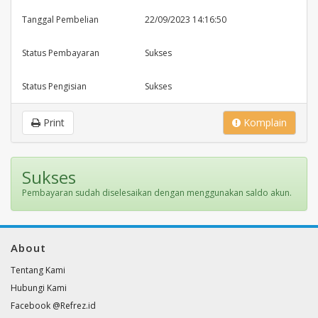
Tanggal Pembelian
22/09/2023 14:16:50
Status Pembayaran
Sukses
Status Pengisian
Sukses
Print
Komplain
Sukses
Pembayaran sudah diselesaikan dengan menggunakan saldo akun.
About
Tentang Kami
Hubungi Kami
Facebook @Refrez.id