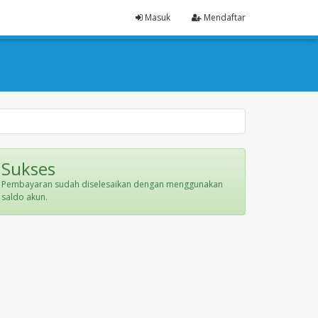
Masuk
Mendaftar
Sukses
Pembayaran sudah diselesaikan dengan menggunakan
saldo akun.