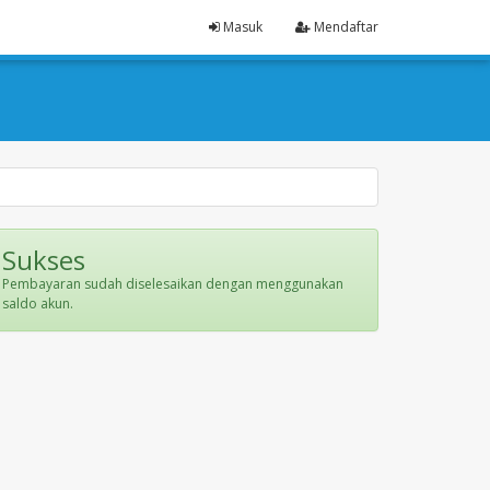
Masuk
Mendaftar
Sukses
Pembayaran sudah diselesaikan dengan menggunakan
saldo akun.