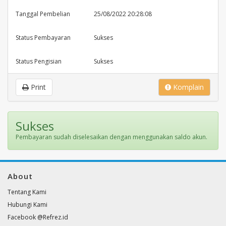
Tanggal Pembelian
25/08/2022 20:28:08
Status Pembayaran
Sukses
Status Pengisian
Sukses
Print
Komplain
Sukses
Pembayaran sudah diselesaikan dengan menggunakan saldo akun.
About
Tentang Kami
Hubungi Kami
Facebook @Refrez.id