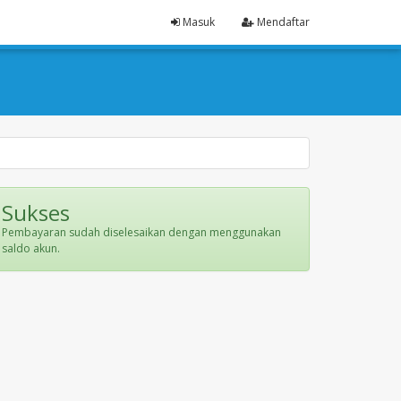
Masuk
Mendaftar
Sukses
Pembayaran sudah diselesaikan dengan menggunakan
saldo akun.