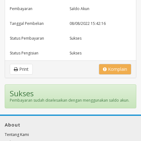
Pembayaran
Saldo Akun
Tanggal Pembelian
08/08/2022 15:42:16
Status Pembayaran
Sukses
Status Pengisian
Sukses
Print
Komplain
Sukses
Pembayaran sudah diselesaikan dengan menggunakan saldo akun.
About
Tentang Kami