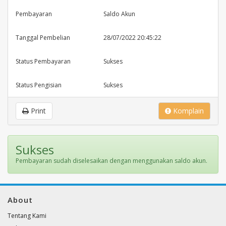
Pembayaran
Saldo Akun
Tanggal Pembelian
28/07/2022 20:45:22
Status Pembayaran
Sukses
Status Pengisian
Sukses
Print
Komplain
Sukses
Pembayaran sudah diselesaikan dengan menggunakan saldo akun.
About
Tentang Kami