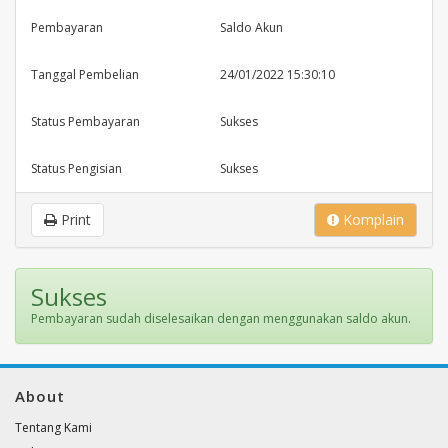
Pembayaran
Saldo Akun
Tanggal Pembelian
24/01/2022 15:30:10
Status Pembayaran
Sukses
Status Pengisian
Sukses
Print
Komplain
Sukses
Pembayaran sudah diselesaikan dengan menggunakan saldo akun.
About
Tentang Kami