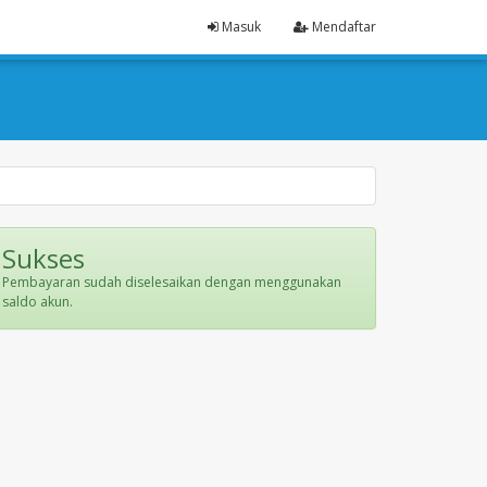
Masuk
Mendaftar
Sukses
Pembayaran sudah diselesaikan dengan menggunakan
saldo akun.