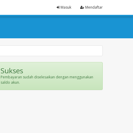
Masuk
Mendaftar
Sukses
Pembayaran sudah diselesaikan dengan menggunakan
saldo akun.